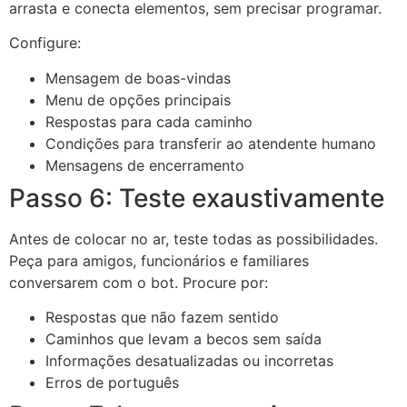
arrasta e conecta elementos, sem precisar programar.
Configure:
Mensagem de boas-vindas
Menu de opções principais
Respostas para cada caminho
Condições para transferir ao atendente humano
Mensagens de encerramento
Passo 6: Teste exaustivamente
Antes de colocar no ar, teste todas as possibilidades.
Peça para amigos, funcionários e familiares
conversarem com o bot. Procure por:
Respostas que não fazem sentido
Caminhos que levam a becos sem saída
Informações desatualizadas ou incorretas
Erros de português