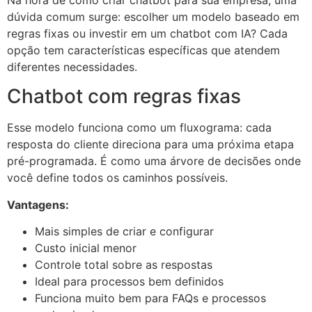
Na hora de como criar chatbot para sua empresa, uma
dúvida comum surge: escolher um modelo baseado em
regras fixas ou investir em um chatbot com IA? Cada
opção tem características específicas que atendem
diferentes necessidades.
Chatbot com regras fixas
Esse modelo funciona como um fluxograma: cada
resposta do cliente direciona para uma próxima etapa
pré-programada. É como uma árvore de decisões onde
você define todos os caminhos possíveis.
Vantagens:
Mais simples de criar e configurar
Custo inicial menor
Controle total sobre as respostas
Ideal para processos bem definidos
Funciona muito bem para FAQs e processos