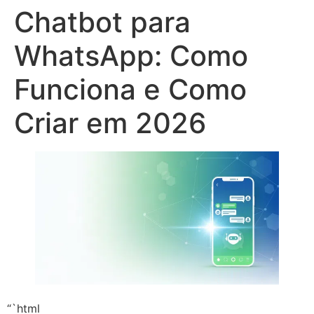
Chatbot para
WhatsApp: Como
Funciona e Como
Criar em 2026
“`html