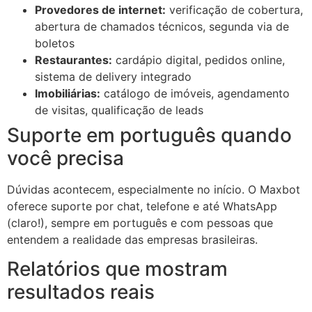
Provedores de internet:
verificação de cobertura,
abertura de chamados técnicos, segunda via de
boletos
Restaurantes:
cardápio digital, pedidos online,
sistema de delivery integrado
Imobiliárias:
catálogo de imóveis, agendamento
de visitas, qualificação de leads
Suporte em português quando
você precisa
Dúvidas acontecem, especialmente no início. O Maxbot
oferece suporte por chat, telefone e até WhatsApp
(claro!), sempre em português e com pessoas que
entendem a realidade das empresas brasileiras.
Relatórios que mostram
resultados reais