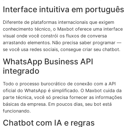
Interface intuitiva em português
Diferente de plataformas internacionais que exigem
conhecimento técnico, o Maxbot oferece uma interface
visual onde você constrói os fluxos de conversa
arrastando elementos. Não precisa saber programar —
se você usa redes sociais, consegue criar seu chatbot.
WhatsApp Business API
integrado
Todo o processo burocrático de conexão com a API
oficial do WhatsApp é simplificado. O Maxbot cuida da
parte técnica, você só precisa fornecer as informações
básicas da empresa. Em poucos dias, seu bot está
funcionando.
Chatbot com IA e regras