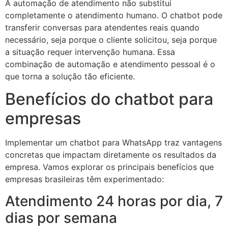
A automação de atendimento não substitui
completamente o atendimento humano. O chatbot pode
transferir conversas para atendentes reais quando
necessário, seja porque o cliente solicitou, seja porque
a situação requer intervenção humana. Essa
combinação de automação e atendimento pessoal é o
que torna a solução tão eficiente.
Benefícios do chatbot para
empresas
Implementar um chatbot para WhatsApp traz vantagens
concretas que impactam diretamente os resultados da
empresa. Vamos explorar os principais benefícios que
empresas brasileiras têm experimentado:
Atendimento 24 horas por dia, 7
dias por semana