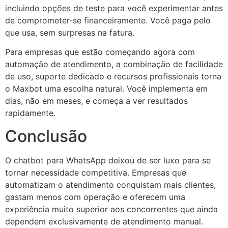
incluindo opções de teste para você experimentar antes
de comprometer-se financeiramente. Você paga pelo
que usa, sem surpresas na fatura.
Para empresas que estão começando agora com
automação de atendimento, a combinação de facilidade
de uso, suporte dedicado e recursos profissionais torna
o Maxbot uma escolha natural. Você implementa em
dias, não em meses, e começa a ver resultados
rapidamente.
Conclusão
O chatbot para WhatsApp deixou de ser luxo para se
tornar necessidade competitiva. Empresas que
automatizam o atendimento conquistam mais clientes,
gastam menos com operação e oferecem uma
experiência muito superior aos concorrentes que ainda
dependem exclusivamente de atendimento manual.