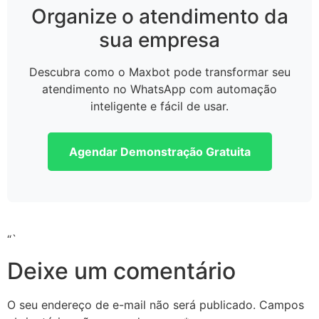
Organize o atendimento da
sua empresa
Descubra como o Maxbot pode transformar seu
atendimento no WhatsApp com automação
inteligente e fácil de usar.
Agendar Demonstração Gratuita
“`
Deixe um comentário
O seu endereço de e-mail não será publicado.
Campos