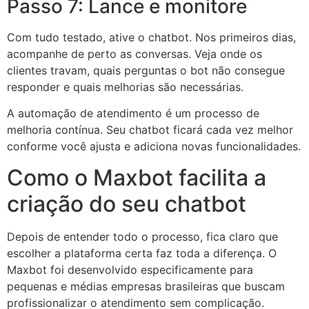
Passo 7: Lance e monitore
Com tudo testado, ative o chatbot. Nos primeiros dias,
acompanhe de perto as conversas. Veja onde os
clientes travam, quais perguntas o bot não consegue
responder e quais melhorias são necessárias.
A automação de atendimento é um processo de
melhoria contínua. Seu chatbot ficará cada vez melhor
conforme você ajusta e adiciona novas funcionalidades.
Como o Maxbot facilita a
criação do seu chatbot
Depois de entender todo o processo, fica claro que
escolher a plataforma certa faz toda a diferença. O
Maxbot foi desenvolvido especificamente para
pequenas e médias empresas brasileiras que buscam
profissionalizar o atendimento sem complicação.