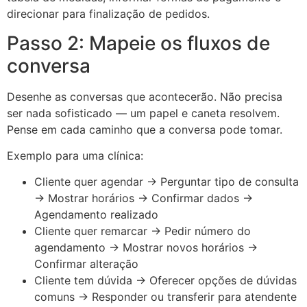
direcionar para finalização de pedidos.
Passo 2: Mapeie os fluxos de
conversa
Desenhe as conversas que acontecerão. Não precisa
ser nada sofisticado — um papel e caneta resolvem.
Pense em cada caminho que a conversa pode tomar.
Exemplo para uma clínica:
Cliente quer agendar → Perguntar tipo de consulta
→ Mostrar horários → Confirmar dados →
Agendamento realizado
Cliente quer remarcar → Pedir número do
agendamento → Mostrar novos horários →
Confirmar alteração
Cliente tem dúvida → Oferecer opções de dúvidas
comuns → Responder ou transferir para atendente