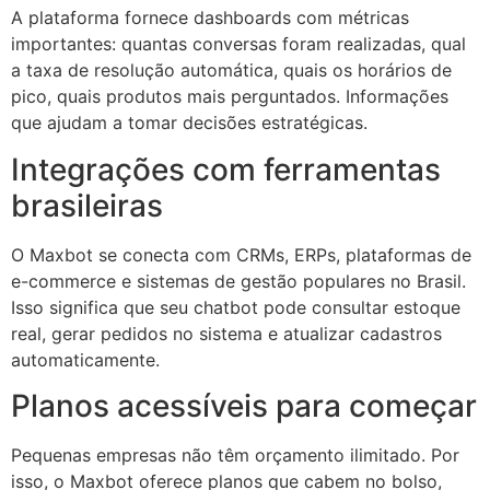
A plataforma fornece dashboards com métricas
importantes: quantas conversas foram realizadas, qual
a taxa de resolução automática, quais os horários de
pico, quais produtos mais perguntados. Informações
que ajudam a tomar decisões estratégicas.
Integrações com ferramentas
brasileiras
O Maxbot se conecta com CRMs, ERPs, plataformas de
e-commerce e sistemas de gestão populares no Brasil.
Isso significa que seu chatbot pode consultar estoque
real, gerar pedidos no sistema e atualizar cadastros
automaticamente.
Planos acessíveis para começar
Pequenas empresas não têm orçamento ilimitado. Por
isso, o Maxbot oferece planos que cabem no bolso,