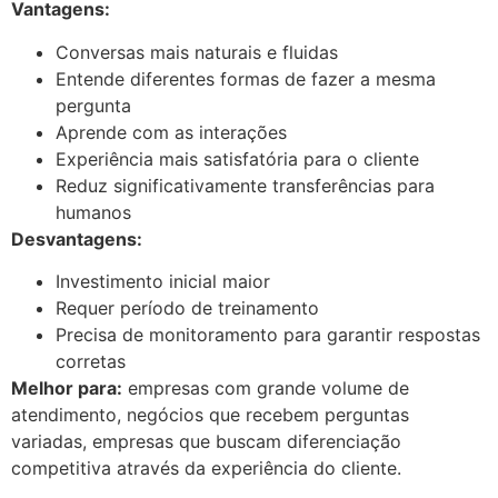
Vantagens:
Conversas mais naturais e fluidas
Entende diferentes formas de fazer a mesma
pergunta
Aprende com as interações
Experiência mais satisfatória para o cliente
Reduz significativamente transferências para
humanos
Desvantagens:
Investimento inicial maior
Requer período de treinamento
Precisa de monitoramento para garantir respostas
corretas
Melhor para:
empresas com grande volume de
atendimento, negócios que recebem perguntas
variadas, empresas que buscam diferenciação
competitiva através da experiência do cliente.