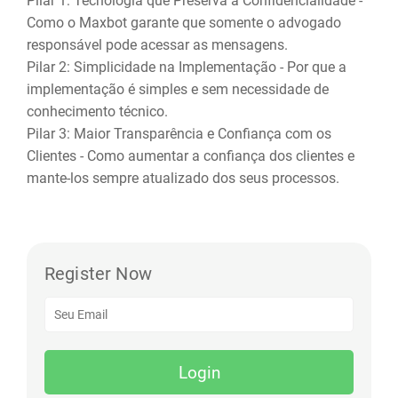
Pilar 1: Tecnologia que Preserva a Confidencialidade -
Como o Maxbot garante que somente o advogado
responsável pode acessar as mensagens.
Pilar 2: Simplicidade na Implementação - Por que a
implementação é simples e sem necessidade de
conhecimento técnico.
Pilar 3: Maior Transparência e Confiança com os
Clientes - Como aumentar a confiança dos clientes e
mante-los sempre atualizado dos seus processos.
Register Now
Login