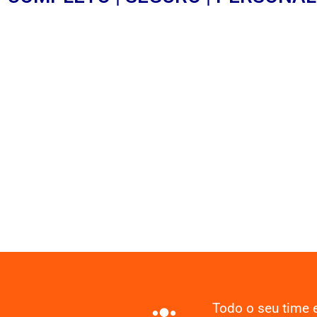
Todo o seu time