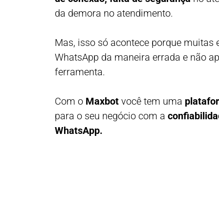
da demora no atendimento.
Mas, isso só acontece porque muitas
WhatsApp da maneira errada e não apr
ferramenta.
Com o
Maxbot
você tem uma
platafo
para o seu negócio com a
confiabilid
WhatsApp.