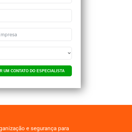
QUERO RECEBER UM CONTATO DO ESPECIALISTA
ganização e segurança para