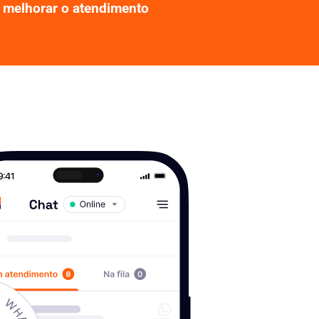
melhorar o atendimento