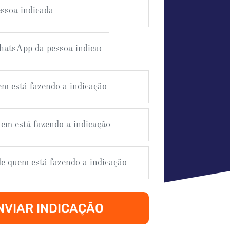
NVIAR INDICAÇÃO