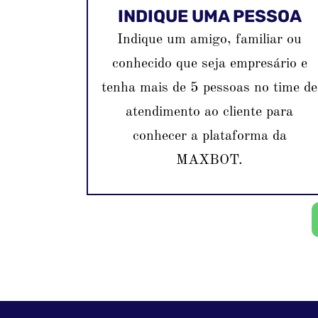
INDIQUE UMA PESSOA
Indique um amigo, familiar ou
conhecido que seja empresário e
tenha mais de 5 pessoas no time de
atendimento ao cliente para
conhecer a plataforma da
MAXBOT.