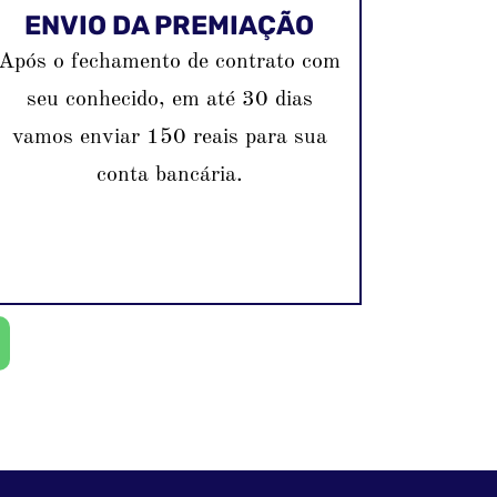
ENVIO DA PREMIAÇÃO
Após o fechamento de contrato com
seu conhecido, em até 30 dias
vamos enviar 150 reais para sua
conta bancária.