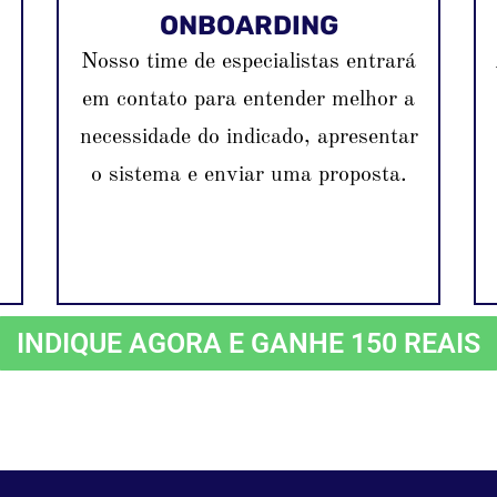
ONBOARDING
Nosso time de especialistas entrará
em contato para entender melhor a
necessidade do indicado, apresentar
o sistema e enviar uma proposta.
INDIQUE AGORA E GANHE 150 REAIS