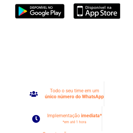
Todo o seu time em um
único número do WhatsApp
Implementação
imediata*
*em até 1 hora