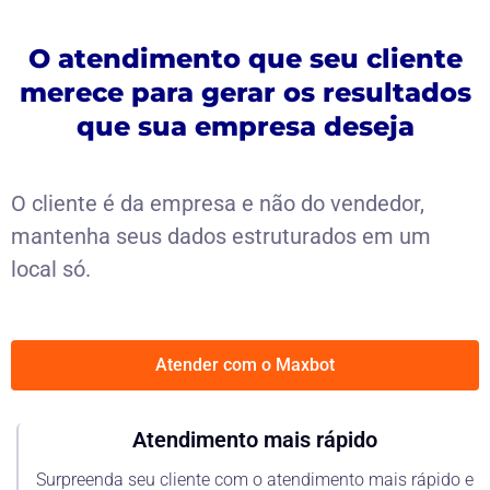
O atendimento que seu cliente
merece para gerar os resultados
que sua empresa deseja
O cliente é da empresa e não do vendedor,
mantenha seus dados estruturados em um
local só.
Atender com o Maxbot
Atendimento mais rápido
Surpreenda seu cliente com o atendimento mais rápido e