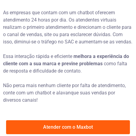
As empresas que contam com um chatbot oferecem
atendimento 24 horas por dia. Os atendentes virtuais
realizam o primeiro atendimento e direcionam o cliente para
o canal de vendas, site ou para esclarecer dúvidas. Com
isso, diminui-se o tráfego no SAC e aumentam-se as vendas.
Essa interação rápida e eficiente
melhora a experiência do
cliente com a sua marca e previne problemas
como falta
de resposta e dificuldade de contato.
Não perca mais nenhum cliente por falta de atendimento,
conte com um chatbot e alavanque suas vendas por
diversos canais!
Atender com o Maxbot