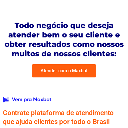
Todo negócio que deseja
atender bem o seu cliente e
obter resultados como nossos
muitos de nossos clientes:
Atender com o Maxbot
Contrate plataforma de atendimento
que ajuda clientes por todo o Brasil