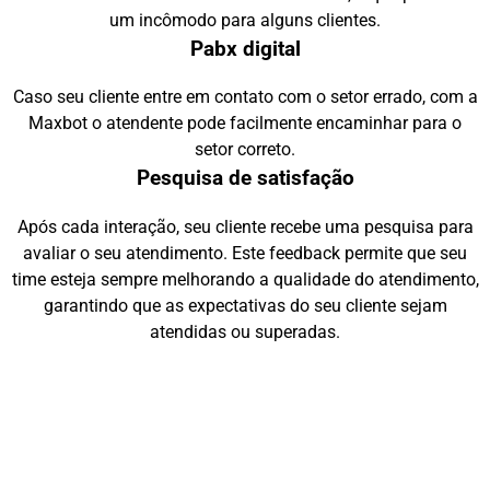
um incômodo para alguns clientes.
Pabx digital
Caso seu cliente entre em contato com o setor errado, com a
Maxbot o atendente pode facilmente encaminhar para o
setor correto.
Pesquisa de satisfação
Após cada interação, seu cliente recebe uma pesquisa para
avaliar o seu atendimento. Este feedback permite que seu
time esteja sempre melhorando a qualidade do atendimento,
garantindo que as expectativas do seu cliente sejam
atendidas ou superadas.