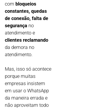
com
bloqueios
constantes, quedas
de conexão, falta de
segurança
no
atendimento e
clientes reclamando
da demora no
atendimento.
Mas, isso só acontece
porque muitas
empresas insistem
em usar o WhatsApp
da maneira errada e
não aproveitam todo