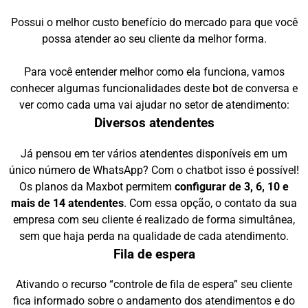
Possui o melhor custo benefício do mercado para que você
possa atender ao seu cliente da melhor forma.
Para você entender melhor como ela funciona, vamos
conhecer algumas funcionalidades deste bot de conversa e
ver como cada uma vai ajudar no setor de atendimento:
Diversos atendentes
Já pensou em ter vários atendentes disponíveis em um
único número de WhatsApp? Com o chatbot isso é possível!
Os planos da Maxbot permitem
configurar de 3, 6, 10 e
mais de 14 atendentes
. Com essa opção, o contato da sua
empresa com seu cliente é realizado de forma simultânea,
sem que haja perda na qualidade de cada atendimento.
Fila de espera
Ativando o recurso “controle de fila de espera” seu cliente
fica informado sobre o andamento dos atendimentos e do