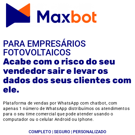
PARA EMPRESÁRIOS
FOTOVOLTAICOS
Acabe com o risco do seu
vendedor sair e levar os
dados dos seus clientes com
ele.
Plataforma de vendas por WhatsApp com chatbot, com
apenas 1 número de WhatsApp distribuímos os atendimentos
para o seu time comercial que pode atender usando o
computador ou o celular Android ou Iphone.
COMPLETO | SEGURO | PERSONALIZADO