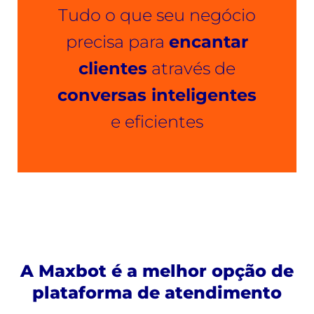
Tudo o que seu negócio
precisa para
encantar
clientes
através de
conversas inteligentes
e eficientes
A Maxbot é a melhor opção de
plataforma de atendimento