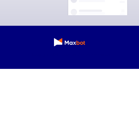
© Copyright 2024. Todos os direitos reservados.