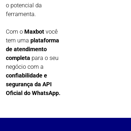
o potencial da
ferramenta.
Com o
Maxbot
você
tem uma
plataforma
de atendimento
completa
para o seu
negócio com a
confiabilidade e
segurança da API
Oficial do WhatsApp.