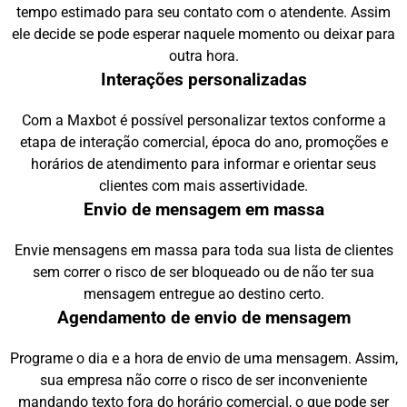
tempo estimado para seu contato com o atendente. Assim
ele decide se pode esperar naquele momento ou deixar para
outra hora.
Interações personalizadas
Com a Maxbot é possível personalizar textos conforme a
etapa de interação comercial, época do ano, promoções e
horários de atendimento para informar e orientar seus
clientes com mais assertividade.
Envio de mensagem em massa
Envie mensagens em massa para toda sua lista de clientes
sem correr o risco de ser bloqueado ou de não ter sua
mensagem entregue ao destino certo.
Agendamento de envio de mensagem
Programe o dia e a hora de envio de uma mensagem. Assim,
sua empresa não corre o risco de ser inconveniente
mandando texto fora do horário comercial, o que pode ser