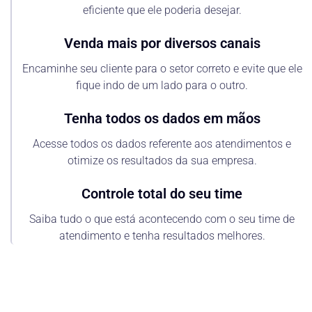
eficiente que ele poderia desejar.
Venda mais por diversos canais
Encaminhe seu cliente para o setor correto e evite que ele
fique indo de um lado para o outro.
Tenha todos os dados em mãos
Acesse todos os dados referente aos atendimentos e
otimize os resultados da sua empresa.
Controle total do seu time
Saiba tudo o que está acontecendo com o seu time de
atendimento e tenha resultados melhores.