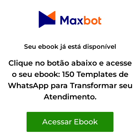
Seu ebook já está disponível
Clique no botão abaixo e acesse
o seu ebook: 150 Templates de
WhatsApp para Transformar seu
Atendimento.
Acessar Ebook