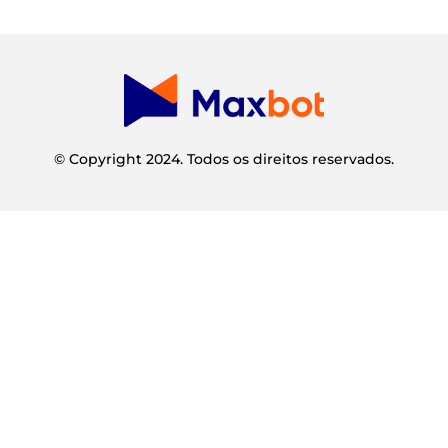
© Copyright 2024. Todos os direitos reservados.