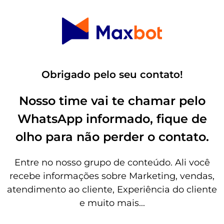
Obrigado pelo seu contato!
Nosso time vai te chamar pelo
WhatsApp informado, fique de
olho para não perder o contato.
Entre no nosso grupo de conteúdo. Ali você
recebe informações sobre Marketing, vendas,
atendimento ao cliente, Experiência do cliente
e muito mais...