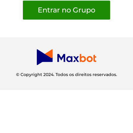
Entrar no Grupo
© Copyright 2024. Todos os direitos reservados.