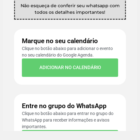
Não esqueça de conferir seu whatsapp com
todos os detalhes importantes!
Marque no seu calendário
Clique no botão abaixo para adicionar o evento
no seu calendário do Google Agenda.
ADICIONAR NO CALENDÁRIO
Entre no grupo do WhatsApp
Clique no botão abaixo para entrar no grupo do
WhatsApp para receber informações e avisos
importantes.
ENTRAR NO GRUPO DO