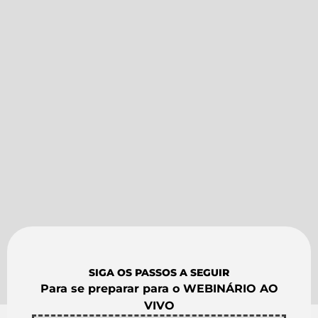
SIGA OS PASSOS A SEGUIR
Para se preparar para o WEBINÁRIO AO
VIVO